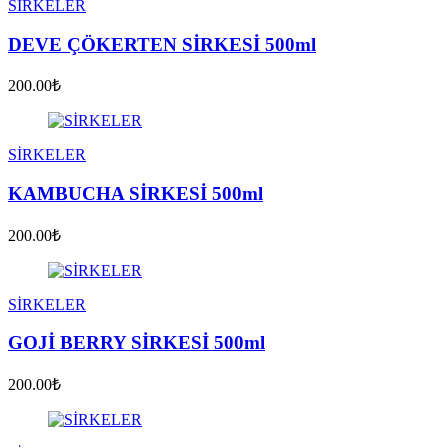
SİRKELER
DEVE ÇÖKERTEN SİRKESİ 500ml
200.00₺
SİRKELER
KAMBUCHA SİRKESİ 500ml
200.00₺
SİRKELER
GOJİ BERRY SİRKESİ 500ml
200.00₺