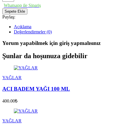
Whatsapp ile Sipariş
Sepete Ekle
Paylaş:
Açıklama
Değerlendirmeler (0)
Yorum yapabilmek için giriş yapmalısınız
Şunlar da hoşunuza gidebilir
YAĞLAR
ACI BADEM YAĞI 100 ML
400.00₺
YAĞLAR