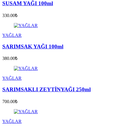
SUSAM YAĞI 100ml
330.00₺
YAĞLAR
SARIMSAK YAĞI 100ml
380.00₺
YAĞLAR
SARIMSAKLI ZEYTİNYAĞI 250ml
700.00₺
YAĞLAR