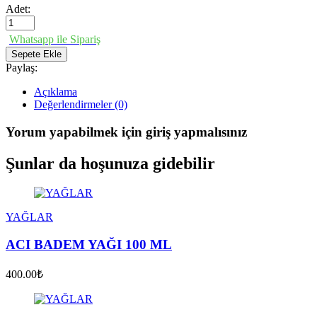
Adet:
Whatsapp ile Sipariş
Sepete Ekle
Paylaş:
Açıklama
Değerlendirmeler (0)
Yorum yapabilmek için giriş yapmalısınız
Şunlar da hoşunuza gidebilir
YAĞLAR
ACI BADEM YAĞI 100 ML
400.00₺