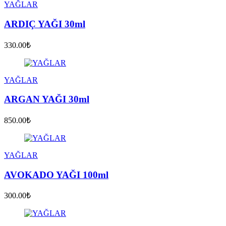
YAĞLAR
ARDIÇ YAĞI 30ml
330.00₺
YAĞLAR
ARGAN YAĞI 30ml
850.00₺
YAĞLAR
AVOKADO YAĞI 100ml
300.00₺