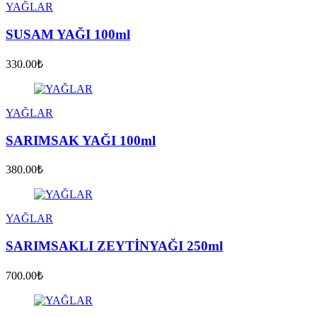
YAĞLAR
SUSAM YAĞI 100ml
330.00₺
YAĞLAR
SARIMSAK YAĞI 100ml
380.00₺
YAĞLAR
SARIMSAKLI ZEYTİNYAĞI 250ml
700.00₺