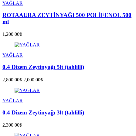
YAĞLAR
ROTAAURA ZEYTİNYAĞI 500 POLİFENOL 500
ml
1,200.00₺
YAĞLAR
0.4 Dizem Zeytinyağı 5lt (tahlilli)
2,800.00₺
2,000.00₺
YAĞLAR
0.4 Dizem Zeytinyağı 3lt (tahlilli)
2,300.00₺